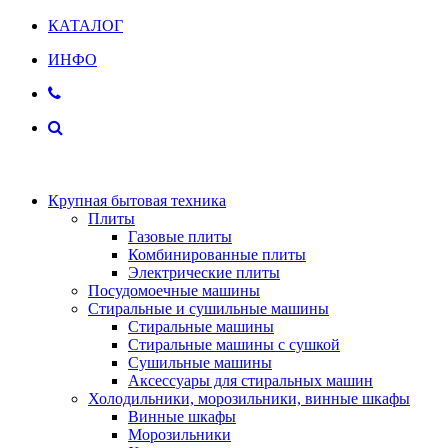
КАТАЛОГ
ИНФО
Крупная бытовая техника
Плиты
Газовые плиты
Комбинированные плиты
Электрические плиты
Посудомоечные машины
Стиральные и сушильные машины
Стиральные машины
Стиральные машины с сушкой
Сушильные машины
Аксессуары для стиральных машин
Холодильники, морозильники, винные шкафы
Винные шкафы
Морозильники