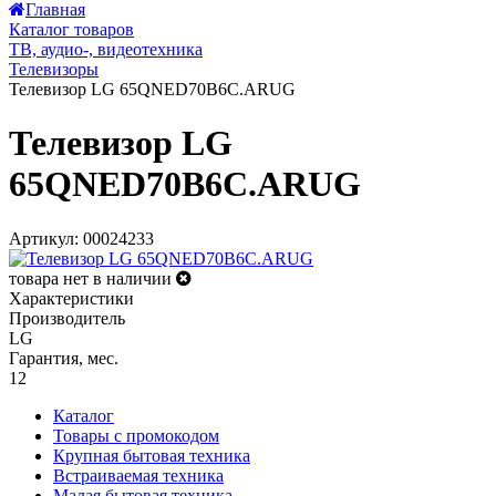
Главная
Каталог товаров
ТВ, аудио-, видеотехника
Телевизоры
Телевизор LG 65QNED70B6C.ARUG
Телевизор LG
65QNED70B6C.ARUG
Артикул: 00024233
товара нет в наличии
Характеристики
Производитель
LG
Гарантия, мес.
12
Каталог
Товары с промокодом
Крупная бытовая техника
Встраиваемая техника
Малая бытовая техника