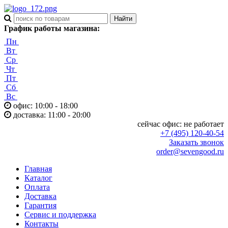
График работы магазина:
Пн
Вт
Ср
Чт
Пт
Сб
Вс
офис: 10:00 - 18:00
доставка: 11:00 - 20:00
сейчас офис:
не работает
+7 (495) 120-40-54
Заказать звонок
order@sevengood.ru
Главная
Каталог
Оплата
Доставка
Гарантия
Сервис и поддержка
Контакты