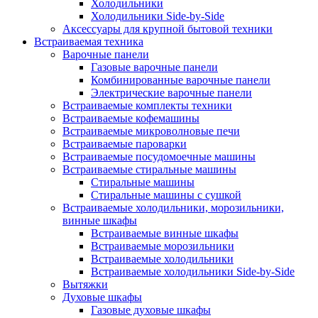
Холодильники
Холодильники Side-by-Side
Аксессуары для крупной бытовой техники
Встраиваемая техника
Варочные панели
Газовые варочные панели
Комбинированные варочные панели
Электрические варочные панели
Встраиваемые комплекты техники
Встраиваемые кофемашины
Встраиваемые микроволновые печи
Встраиваемые пароварки
Встраиваемые посудомоечные машины
Встраиваемые стиральные машины
Стиральные машины
Стиральные машины с сушкой
Встраиваемые холодильники, морозильники,
винные шкафы
Встраиваемые винные шкафы
Встраиваемые морозильники
Встраиваемые холодильники
Встраиваемые холодильники Side-by-Side
Вытяжки
Духовые шкафы
Газовые духовые шкафы