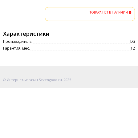
ТОВАРА НЕТ В НАЛИЧИИ
Характеристики
Производитель
LG
Гарантия, мес.
12
© Интернет-магазин Sevengood.ru. 2025