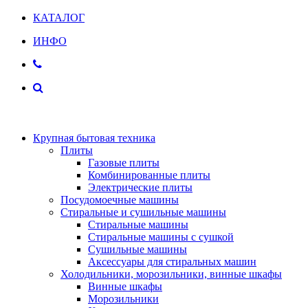
КАТАЛОГ
ИНФО
Крупная бытовая техника
Плиты
Газовые плиты
Комбинированные плиты
Электрические плиты
Посудомоечные машины
Стиральные и сушильные машины
Стиральные машины
Стиральные машины с сушкой
Сушильные машины
Аксессуары для стиральных машин
Холодильники, морозильники, винные шкафы
Винные шкафы
Морозильники