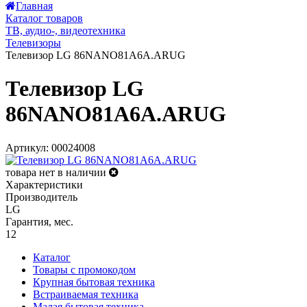
Главная
Каталог товаров
ТВ, аудио-, видеотехника
Телевизоры
Телевизор LG 86NANO81A6A.ARUG
Телевизор LG
86NANO81A6A.ARUG
Артикул: 00024008
товара нет в наличии
Характеристики
Производитель
LG
Гарантия, мес.
12
Каталог
Товары с промокодом
Крупная бытовая техника
Встраиваемая техника
Малая бытовая техника