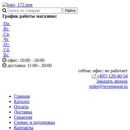
График работы магазина:
Пн
Вт
Ср
Чт
Пт
Сб
Вс
офис: 10:00 - 18:00
доставка: 11:00 - 20:00
сейчас офис:
не работает
+7 (495) 120-40-54
Заказать звонок
order@sevengood.ru
Главная
Каталог
Оплата
Доставка
Гарантия
Сервис и поддержка
Контакты