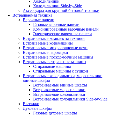
Холодильники
Холодильники Side-by-Side
Аксессуары для крупной бытовой техники
Встраиваемая техника
Варочные панели
Газовые варочные панели
Комбинированные варочные панели
Электрические варочные панели
Встраиваемые комплекты техники
Встраиваемые кофемашины
Встраиваемые микроволновые печи
Встраиваемые пароварки
Встраиваемые посудомоечные машины
Встраиваемые стиральные машины
Стиральные машины
Стиральные машины с сушкой
Встраиваемые холодильники, морозильники,
винные шкафы
Встраиваемые винные шкафы
Встраиваемые морозильники
Встраиваемые холодильники
Встраиваемые холодильники Side-by-Side
Вытяжки
Духовые шкафы
Газовые духовые шкафы