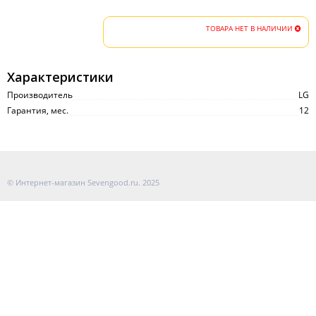
ТОВАРА НЕТ В НАЛИЧИИ
Характеристики
Производитель
LG
Гарантия, мес.
12
© Интернет-магазин Sevengood.ru. 2025