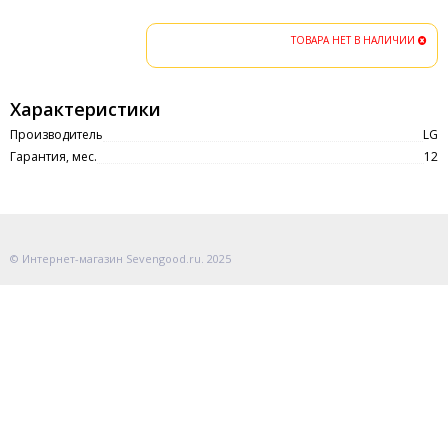
ТОВАРА НЕТ В НАЛИЧИИ
Характеристики
Производитель
LG
Гарантия, мес.
12
© Интернет-магазин Sevengood.ru. 2025