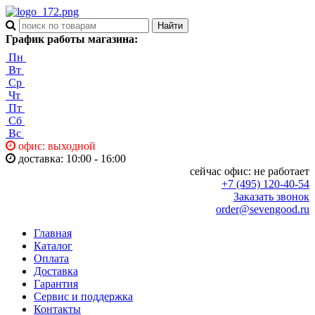
График работы магазина:
Пн
Вт
Ср
Чт
Пт
Сб
Вс
офис: выходной
доставка: 10:00 - 16:00
сейчас офис:
не работает
+7 (495) 120-40-54
Заказать звонок
order@sevengood.ru
Главная
Каталог
Оплата
Доставка
Гарантия
Сервис и поддержка
Контакты