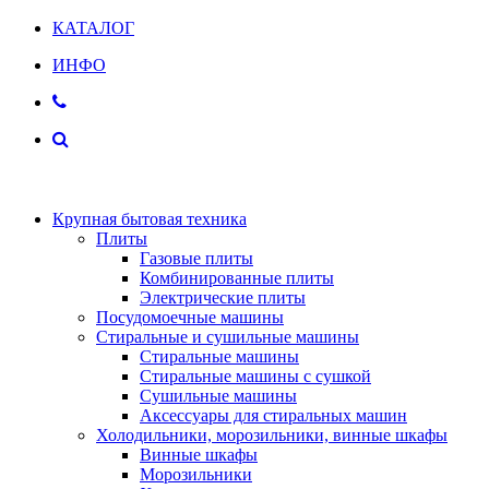
КАТАЛОГ
ИНФО
Крупная бытовая техника
Плиты
Газовые плиты
Комбинированные плиты
Электрические плиты
Посудомоечные машины
Стиральные и сушильные машины
Стиральные машины
Стиральные машины с сушкой
Сушильные машины
Аксессуары для стиральных машин
Холодильники, морозильники, винные шкафы
Винные шкафы
Морозильники