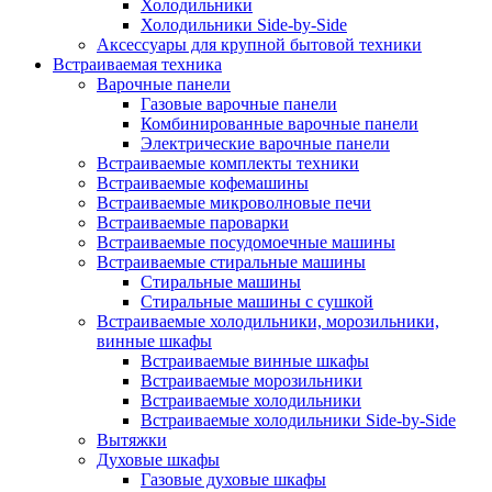
Холодильники
Холодильники Side-by-Side
Аксессуары для крупной бытовой техники
Встраиваемая техника
Варочные панели
Газовые варочные панели
Комбинированные варочные панели
Электрические варочные панели
Встраиваемые комплекты техники
Встраиваемые кофемашины
Встраиваемые микроволновые печи
Встраиваемые пароварки
Встраиваемые посудомоечные машины
Встраиваемые стиральные машины
Стиральные машины
Стиральные машины с сушкой
Встраиваемые холодильники, морозильники,
винные шкафы
Встраиваемые винные шкафы
Встраиваемые морозильники
Встраиваемые холодильники
Встраиваемые холодильники Side-by-Side
Вытяжки
Духовые шкафы
Газовые духовые шкафы