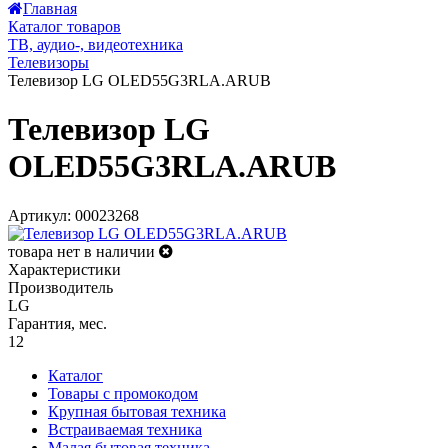
Главная
Каталог товаров
ТВ, аудио-, видеотехника
Телевизоры
Телевизор LG OLED55G3RLA.ARUB
Телевизор LG
OLED55G3RLA.ARUB
Артикул: 00023268
товара нет в наличии
Характеристики
Производитель
LG
Гарантия, мес.
12
Каталог
Товары с промокодом
Крупная бытовая техника
Встраиваемая техника
Малая бытовая техника