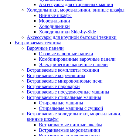
Аксессуары для стиральных машин
Холодильники, морозильники, винные шкафы
Винные шкафы
Морозильники
Холодильники
Холодильники Side-by-Side
Аксессуары для крупной бытовой техники
Встраиваемая техника
Варочные панели
Газовые варочные панели
Комбинированные варочные панели
Электрические варочные панели
Встраиваемые комплекты техники
Встраиваемые кофемашины
Встраиваемые микроволновые печи
Встраиваемые пароварки
Встраиваемые посудомоечные машины
Встраиваемые стиральные машины
Стиральные машины
Стиральные машины с сушкой
Встраиваемые холодильники, морозильники,
винные шкафы
Встраиваемые винные шкафы
Встраиваемые морозильники
Встраиваемые холодильники