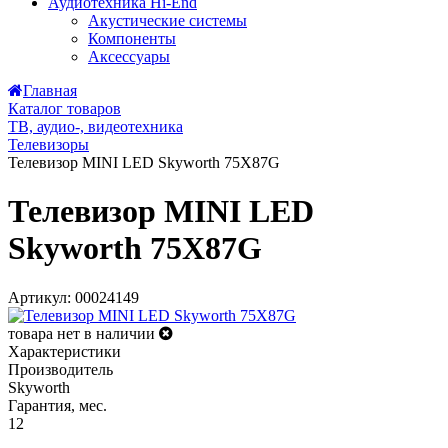
Аудиотехника Hi-End
Акустические системы
Компоненты
Аксессуары
Главная
Каталог товаров
ТВ, аудио-, видеотехника
Телевизоры
Телевизор MINI LED Skyworth 75X87G
Телевизор MINI LED
Skyworth 75X87G
Артикул: 00024149
товара нет в наличии
Характеристики
Производитель
Skyworth
Гарантия, мес.
12