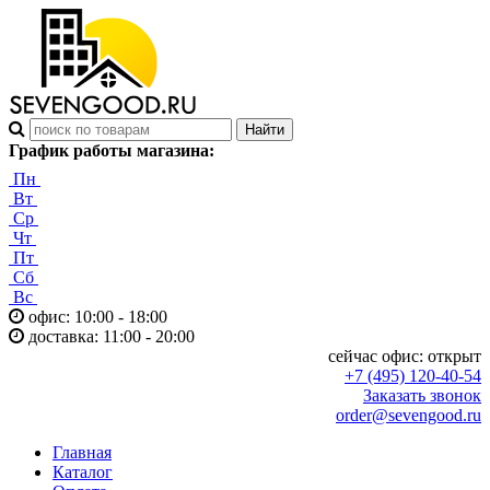
График работы магазина:
Пн
Вт
Ср
Чт
Пт
Сб
Вс
офис: 10:00 - 18:00
доставка: 11:00 - 20:00
сейчас офис:
открыт
+7 (495) 120-40-54
Заказать звонок
order@sevengood.ru
Главная
Каталог