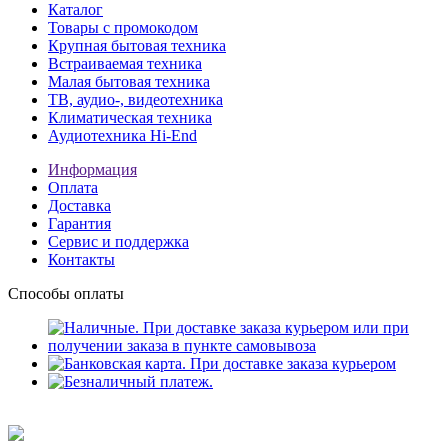
Каталог
Товары с промокодом
Крупная бытовая техника
Встраиваемая техника
Малая бытовая техника
ТВ, аудио-, видеотехника
Климатическая техника
Аудиотехника Hi-End
Информация
Оплата
Доставка
Гарантия
Сервис и поддержка
Контакты
Способы оплаты