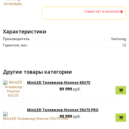
ТОВАРА НЕТ В НАЛИЧИИ
Характеристики
Производитель
Samsung
Гарантия, мес.
12
Другие товары категории
MiniLED Телевизор Hisense 65U7S
89 999
руб.
MiniLED Телевизор Hisense 55U7S PRO
99 999
руб.