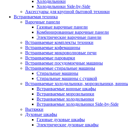
Холодильники
Холодильники Side-by-Side
Аксессуары для крупной бытовой техники
Встраиваемая техника
Варочные панели
Газовые варочные панели
Комбинированные варочные панели
Электрические варочные панели
Встраиваемые комплекты техники
Встраиваемые кофемашины
Встраиваемые микроволновые печи
Встраиваемые пароварки
Встраиваемые посудомоечные машины
Встраиваемые стиральные машины
Стиральные машины
Стиральные машины с сушкой
Встраиваемые холодильники, морозильники, винн
Встраиваемые винные шкафы
Встраиваемые морозильники
Встраиваемые холодильники
Встраиваемые холодильники Side-by-Side
Вытяжки
Духовые шкафы
Газовые духовые шкафы
Электрические духовые шкафы