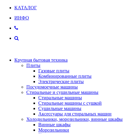
КАТАЛОГ
ИНФО
Крупная бытовая техника
Плиты
Газовые плиты
Комбинированные плиты
Электрические плиты
Посудомоечные машины
Стиральные и сушильные машины
Стиральные машины
Стиральные машины с сушкой
Сушильные машины
Аксессуары для стиральных машин
Холодильники, морозильники, винные шкафы
Винные шкафы
Морозильники