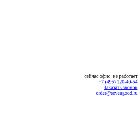
сейчас офис:
не работает
+7 (495) 120-40-54
Заказать звонок
order@sevengood.ru