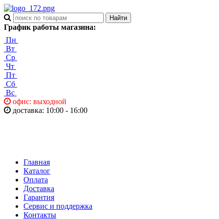
График работы магазина:
Пн
Вт
Ср
Чт
Пт
Сб
Вс
офис: выходной
доставка: 10:00 - 16:00
Главная
Каталог
Оплата
Доставка
Гарантия
Сервис и поддержка
Контакты