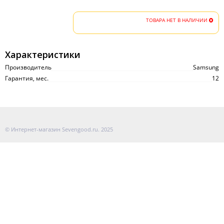
ТОВАРА НЕТ В НАЛИЧИИ
Характеристики
Производитель
Samsung
Гарантия, мес.
12
© Интернет-магазин Sevengood.ru. 2025