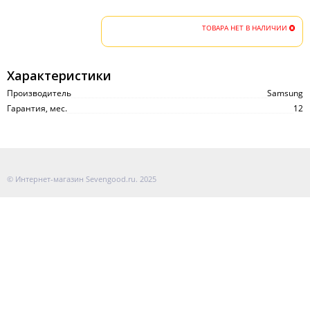
ТОВАРА НЕТ В НАЛИЧИИ
Характеристики
Производитель
Samsung
Гарантия, мес.
12
© Интернет-магазин Sevengood.ru. 2025