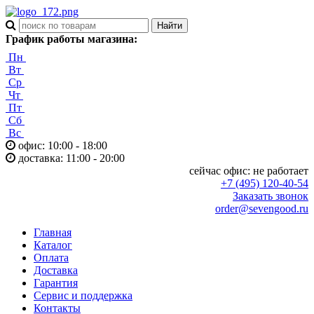
График работы магазина:
Пн
Вт
Ср
Чт
Пт
Сб
Вс
офис: 10:00 - 18:00
доставка: 11:00 - 20:00
сейчас офис:
не работает
+7 (495) 120-40-54
Заказать звонок
order@sevengood.ru
Главная
Каталог
Оплата
Доставка
Гарантия
Сервис и поддержка
Контакты