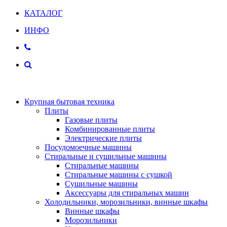
КАТАЛОГ
ИНФО
Крупная бытовая техника
Плиты
Газовые плиты
Комбинированные плиты
Электрические плиты
Посудомоечные машины
Стиральные и сушильные машины
Стиральные машины
Стиральные машины с сушкой
Сушильные машины
Аксессуары для стиральных машин
Холодильники, морозильники, винные шкафы
Винные шкафы
Морозильники