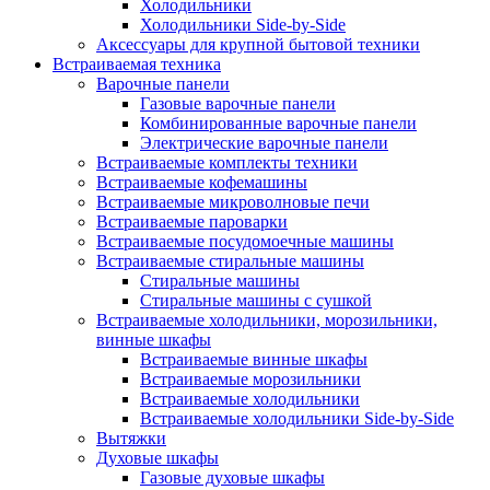
Холодильники
Холодильники Side-by-Side
Аксессуары для крупной бытовой техники
Встраиваемая техника
Варочные панели
Газовые варочные панели
Комбинированные варочные панели
Электрические варочные панели
Встраиваемые комплекты техники
Встраиваемые кофемашины
Встраиваемые микроволновые печи
Встраиваемые пароварки
Встраиваемые посудомоечные машины
Встраиваемые стиральные машины
Стиральные машины
Стиральные машины с сушкой
Встраиваемые холодильники, морозильники,
винные шкафы
Встраиваемые винные шкафы
Встраиваемые морозильники
Встраиваемые холодильники
Встраиваемые холодильники Side-by-Side
Вытяжки
Духовые шкафы
Газовые духовые шкафы