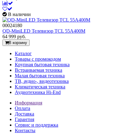
В наличии
00024180
QD-MiniLED Телевизор TCL 55A400M
64 999
руб.
В корзину
Каталог
Товары с промокодом
Крупная бытовая техника
Встраиваемая техника
Малая бытовая техника
ТВ, аудио-, видеотехника
Климатическая техника
Аудиотехника Hi-End
Информация
Оплата
Доставка
Гарантия
Сервис и поддержка
Контакты