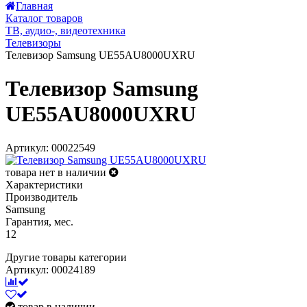
Главная
Каталог товаров
ТВ, аудио-, видеотехника
Телевизоры
Телевизор Samsung UE55AU8000UXRU
Телевизор Samsung
UE55AU8000UXRU
Артикул: 00022549
товара нет в наличии
Характеристики
Производитель
Samsung
Гарантия, мес.
12
Другие товары категории
Артикул: 00024189
товар в наличии