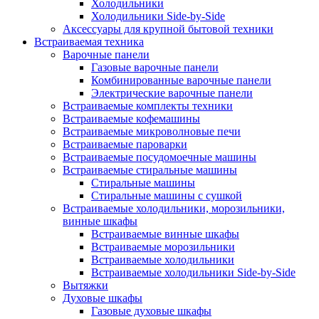
Холодильники
Холодильники Side-by-Side
Аксессуары для крупной бытовой техники
Встраиваемая техника
Варочные панели
Газовые варочные панели
Комбинированные варочные панели
Электрические варочные панели
Встраиваемые комплекты техники
Встраиваемые кофемашины
Встраиваемые микроволновые печи
Встраиваемые пароварки
Встраиваемые посудомоечные машины
Встраиваемые стиральные машины
Стиральные машины
Стиральные машины с сушкой
Встраиваемые холодильники, морозильники,
винные шкафы
Встраиваемые винные шкафы
Встраиваемые морозильники
Встраиваемые холодильники
Встраиваемые холодильники Side-by-Side
Вытяжки
Духовые шкафы
Газовые духовые шкафы