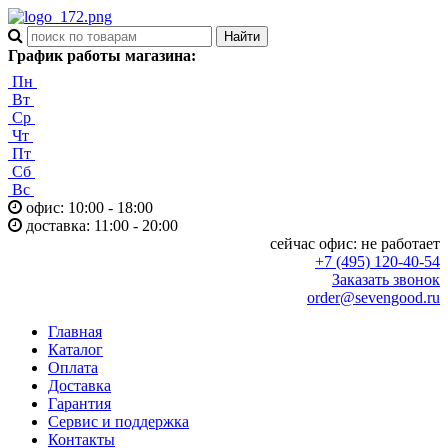
График работы магазина:
Пн
Вт
Ср
Чт
Пт
Сб
Вс
офис: 10:00 - 18:00
доставка: 11:00 - 20:00
сейчас офис:
не работает
+7 (495) 120-40-54
Заказать звонок
order@sevengood.ru
Главная
Каталог
Оплата
Доставка
Гарантия
Сервис и поддержка
Контакты