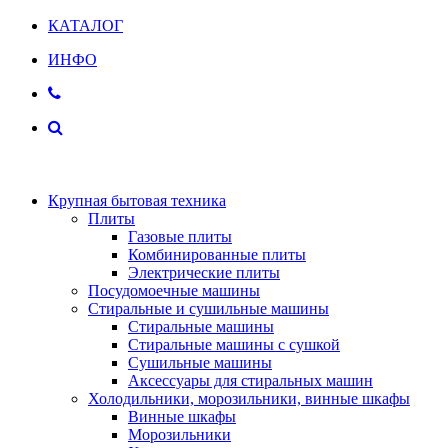
КАТАЛОГ
ИНФО
Крупная бытовая техника
Плиты
Газовые плиты
Комбинированные плиты
Электрические плиты
Посудомоечные машины
Стиральные и сушильные машины
Стиральные машины
Стиральные машины с сушкой
Сушильные машины
Аксессуары для стиральных машин
Холодильники, морозильники, винные шкафы
Винные шкафы
Морозильники