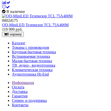
В наличии
00024175
QD-MiniLED Телевизор TCL 75A400M
119 999
руб.
В корзину
Каталог
Товары с промокодом
Крупная бытовая техника
Встраиваемая техника
Малая бытовая техника
ТВ, аудио-, видеотехника
Климатическая техника
Аудиотехника Hi-End
Информация
Оплата
Доставка
Гарантия
Сервис и поддержка
Контакты