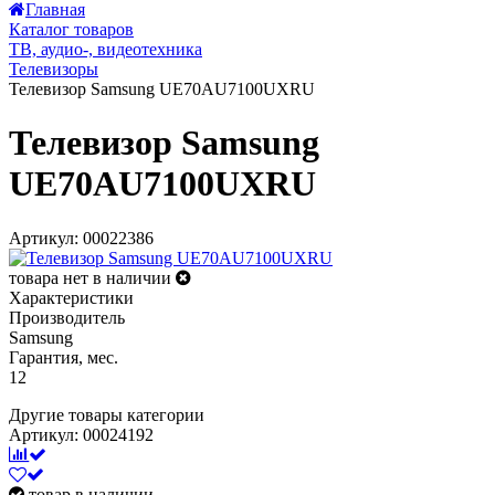
Главная
Каталог товаров
ТВ, аудио-, видеотехника
Телевизоры
Телевизор Samsung UE70AU7100UXRU
Телевизор Samsung
UE70AU7100UXRU
Артикул: 00022386
товара нет в наличии
Характеристики
Производитель
Samsung
Гарантия, мес.
12
Другие товары категории
Артикул: 00024192
товар в наличии