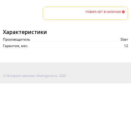
ТОВАРА НЕТ В НАЛИЧИИ
Характеристики
Производитель
Sber
Гарантия, мес.
12
© Интернет-магазин Sevengood.ru. 2025