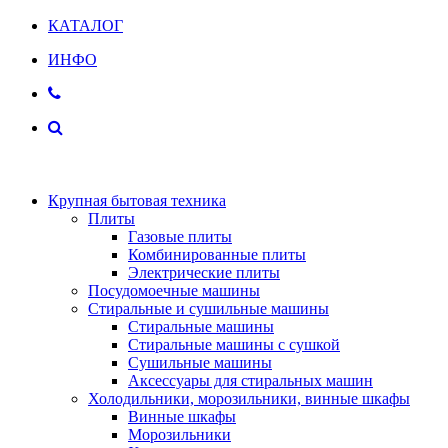
КАТАЛОГ
ИНФО
Крупная бытовая техника
Плиты
Газовые плиты
Комбинированные плиты
Электрические плиты
Посудомоечные машины
Стиральные и сушильные машины
Стиральные машины
Стиральные машины с сушкой
Сушильные машины
Аксессуары для стиральных машин
Холодильники, морозильники, винные шкафы
Винные шкафы
Морозильники