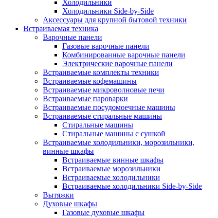
Холодильники
Холодильники Side-by-Side
Аксессуары для крупной бытовой техники
Встраиваемая техника
Варочные панели
Газовые варочные панели
Комбинированные варочные панели
Электрические варочные панели
Встраиваемые комплекты техники
Встраиваемые кофемашины
Встраиваемые микроволновые печи
Встраиваемые пароварки
Встраиваемые посудомоечные машины
Встраиваемые стиральные машины
Стиральные машины
Стиральные машины с сушкой
Встраиваемые холодильники, морозильники,
винные шкафы
Встраиваемые винные шкафы
Встраиваемые морозильники
Встраиваемые холодильники
Встраиваемые холодильники Side-by-Side
Вытяжки
Духовые шкафы
Газовые духовые шкафы