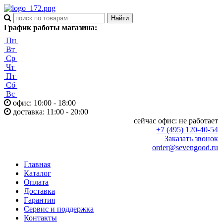
График работы магазина:
Пн
Вт
Ср
Чт
Пт
Сб
Вс
офис: 10:00 - 18:00
доставка: 11:00 - 20:00
сейчас офис:
не работает
+7 (495) 120-40-54
Заказать звонок
order@sevengood.ru
Главная
Каталог
Оплата
Доставка
Гарантия
Сервис и поддержка
Контакты