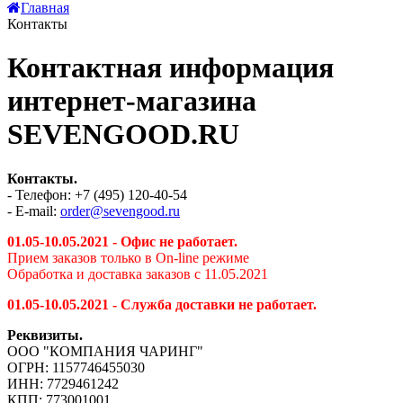
Главная
Контакты
Контактная информация
интернет-магазина
SEVENGOOD.RU
Контакты.
- Телефон: +7 (495) 120-40-54
- E-mail:
order@sevengood.ru
01.05-10.05.2021 - Офис не работает.
Прием заказов только в On-line режиме
Обработка и доставка заказов с 11.05.2021
01.05-10.05.2021 - Служба доставки не работает.
Реквизиты.
ООО "КОМПАНИЯ ЧАРИНГ"
ОГРН: 1157746455030
ИНН: 7729461242
КПП: 773001001