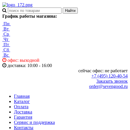
График работы магазина:
Пн
Вт
Ср
Чт
Пт
Сб
Вс
офис: выходной
доставка: 10:00 - 16:00
сейчас офис:
не работает
+7 (495) 120-40-54
Заказать звонок
order@sevengood.ru
Главная
Каталог
Оплата
Доставка
Гарантия
Сервис и поддержка
Контакты