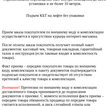
установки и не более 10 метров.
Подъем КБТ на лифте без упаковки
Прием заказа покупателем по внешнему виду и комплектации
осуществляется в присутствии курьера интернет-магазина.
После оплаты заказа покупатель получает полный пакет
документов: кассовый чек, товарная накладная, гарантийный
талон и инструкция (если таковые входят в комплектность
товара).
Факт приема – передачи покупателю товара по внешнему
виду, комплектации и пакету документов подтверждается
подписью покупателя и свидетельствует об отсутствии
претензий к качеству товара и комплектации.
Внимание!
Претензии по внешнему виду и комплектации
доставленного товара принимаются до подписания
документов о приемке. С момента исполнения факта приема –
передачи товара обязанность продавца по передаче товара
считается исполненной, и риск случайной утраты или