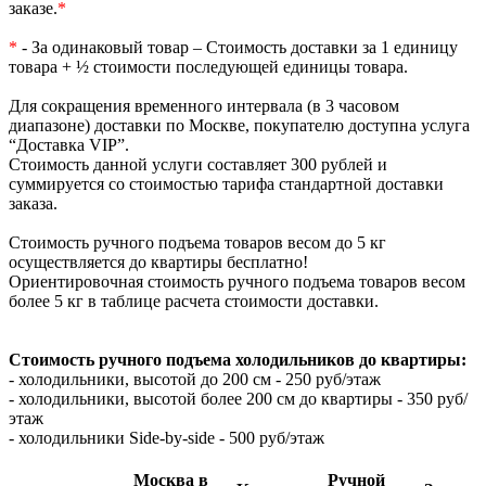
заказе.
*
*
- За одинаковый товар – Стоимость доставки за 1 единицу
товара + ½ стоимости последующей единицы товара.
Для сокращения временного интервала (в 3 часовом
диапазоне) доставки по Москве, покупателю доступна услуга
“Доставка VIP”.
Стоимость данной услуги составляет 300 рублей и
суммируется со стоимостью тарифа стандартной доставки
заказа.
Стоимость ручного подъема товаров весом до 5 кг
осуществляется до квартиры бесплатно!
Ориентировочная стоимость ручного подъема товаров весом
более 5 кг в таблице расчета стоимости доставки.
Стоимость ручного подъема холодильников до квартиры:
- холодильники, высотой до 200 см - 250 руб/этаж
- холодильники, высотой более 200 см до квартиры - 350 руб/
этаж
- холодильники Side-by-side - 500 руб/этаж
Москва в
Ручной