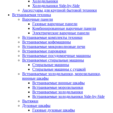
Холодильники
Холодильники Side-by-Side
Аксессуары для крупной бытовой техники
Встраиваемая техника
Варочные панели
Газовые варочные панели
Комбинированные варочные панели
Электрические варочные панели
Встраиваемые комплекты техники
Встраиваемые кофемашины
Встраиваемые микроволновые печи
Встраиваемые пароварки
Встраиваемые посудомоечные машины
Встраиваемые стиральные машины
Стиральные машины
Стиральные машины с сушкой
Встраиваемые холодильники, морозильники,
винные шкафы
Встраиваемые винные шкафы
Встраиваемые морозильники
Встраиваемые холодильники
Встраиваемые холодильники Side-by-Side
Вытяжки
Духовые шкафы
Газовые духовые шкафы