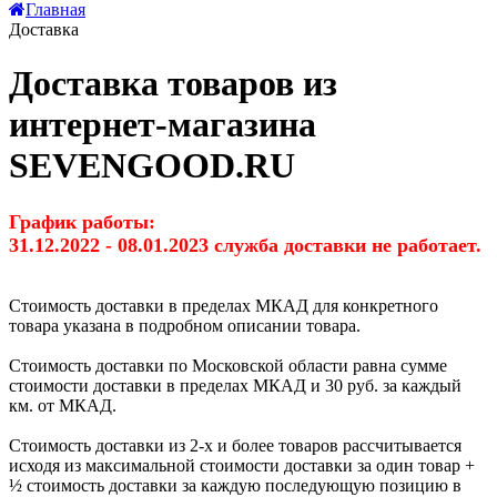
Главная
Доставка
Доставка товаров из
интернет-магазина
SEVENGOOD.RU
График работы:
31.12.2022 - 08.01.2023 служба доставки не работает.
Стоимость доставки в пределах МКАД для конкретного
товара указана в подробном описании товара.
Cтоимость доставки по Московской области равна сумме
стоимости доставки в пределах МКАД и 30 руб. за каждый
км. от МКАД.
Стоимость доставки из 2-х и более товаров рассчитывается
исходя из максимальной стоимости доставки за один товар +
½ стоимость доставки за каждую последующую позицию в