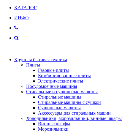
КАТАЛОГ
ИНФО
Крупная бытовая техника
Плиты
Газовые плиты
Комбинированные плиты
Электрические плиты
Посудомоечные машины
Стиральные и сушильные машины
Стиральные машины
Стиральные машины с сушкой
Сушильные машины
Аксессуары для стиральных машин
Холодильники, морозильники, винные шкафы
Винные шкафы
Морозильники