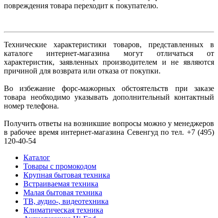
повреждения товара переходит к покупателю.
Технические характеристики товаров, представленныx в
каталоге интернет-магазина могут отличаться от
характеристик, заявленных производителем и не являются
причиной для возврата или отказа от покупки.
Во избежание форс-мажорных обстоятельств при заказе
товара необходимо указывать дополнительный контактный
номер телефона.
Получить ответы на возникшие вопросы можно у менеджеров
в рабочее время интернет-магазина Севенгуд по тел. +7 (495)
120-40-54
Каталог
Товары с промокодом
Крупная бытовая техника
Встраиваемая техника
Малая бытовая техника
ТВ, аудио-, видеотехника
Климатическая техника