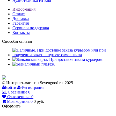
Аудиотехника Hi-End
Информация
Оплата
Доставка
Гарантия
Сервис и поддержка
Контакты
Способы оплаты
© Интернет-магазин Sevengood.ru. 2025
Войти
Регистрация
Сравнение
0
Отложенные
0
Моя корзина
0
0
руб.
Оформить