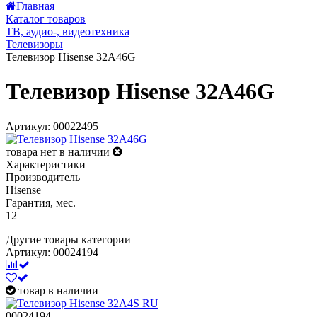
Главная
Каталог товаров
ТВ, аудио-, видеотехника
Телевизоры
Телевизор Hisense 32A46G
Телевизор Hisense 32A46G
Артикул: 00022495
товара нет в наличии
Характеристики
Производитель
Hisense
Гарантия, мес.
12
Другие товары категории
Артикул: 00024194
товар в наличии
00024194