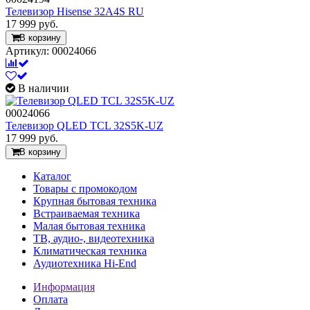
Телевизор Hisense 32A4S RU
17 999
руб.
В корзину
Артикул: 00024066
В наличии
00024066
Телевизор QLED TCL 32S5K-UZ
17 999
руб.
В корзину
Каталог
Товары с промокодом
Крупная бытовая техника
Встраиваемая техника
Малая бытовая техника
ТВ, аудио-, видеотехника
Климатическая техника
Аудиотехника Hi-End
Информация
Оплата