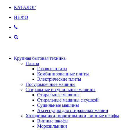
КАТАЛОГ
ИНФО
Крупная бытовая техника
Плиты
Газовые плиты
Комбинированные плиты
Электрические плиты
Посудомоечные машины
Стиральные и сушильные машины
Стиральные машины
Стиральные машины с сушкой
Сушильные машины
Аксессуары для стиральных машин
Холодильники, морозильники, винные шкафы
Винные шкафы
Морозильники